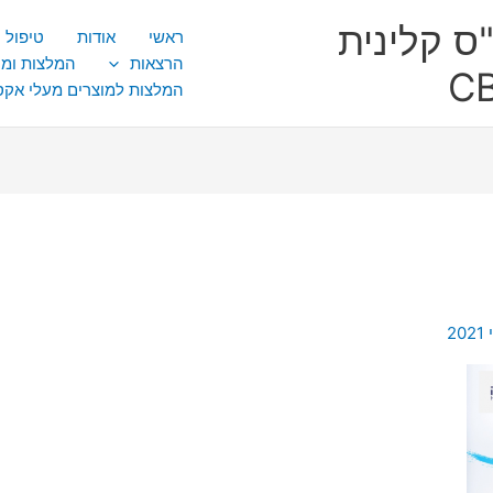
ס קלינית
ראשי
אודות
טיפול CBT
הרצאות
המלצות ומ
המלצות למוצרים מעלי אק